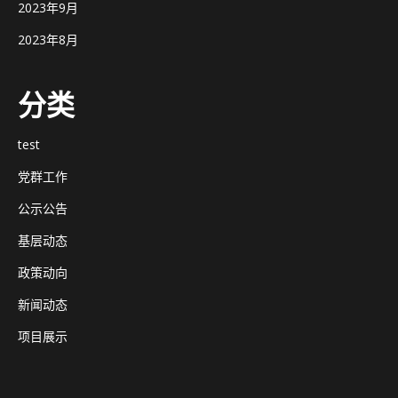
2023年9月
2023年8月
分类
test
党群工作
公示公告
基层动态
政策动向
新闻动态
项目展示