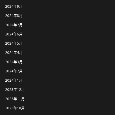
2024年9月
2024年8月
2024年7月
2024年6月
2024年5月
2024年4月
2024年3月
2024年2月
2024年1月
2023年12月
2023年11月
2023年10月