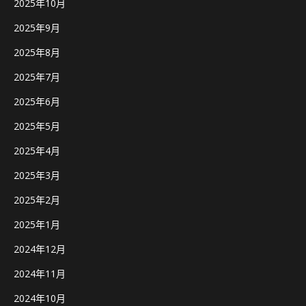
2025年10月
2025年9月
2025年8月
2025年7月
2025年6月
2025年5月
2025年4月
2025年3月
2025年2月
2025年1月
2024年12月
2024年11月
2024年10月