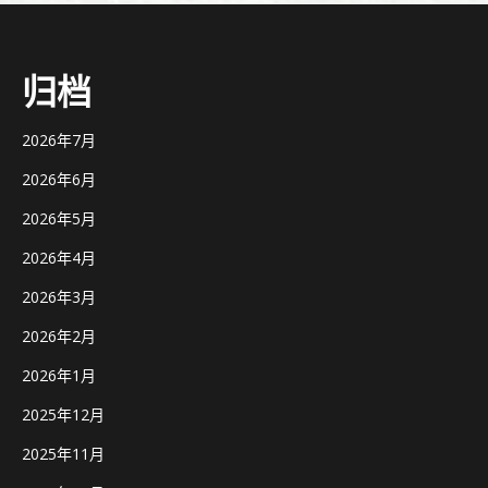
归档
2026年7月
2026年6月
2026年5月
2026年4月
2026年3月
2026年2月
2026年1月
2025年12月
2025年11月