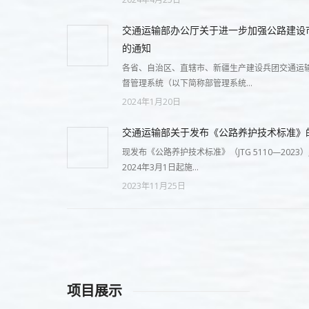
交通运输部办公厅关于进一步加强公路建设
的通知
各省、自治区、直辖市、新疆生产建设兵团交通运输
督管理系统（以下简称部管理系统…
2024年1月20日
交通运输部关于发布《公路养护技术标准》
现发布《公路养护技术标准》（JTG 5110—202
2024年3月1日起施…
2023年11月25日
项目展示