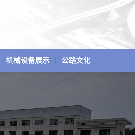
机械设备展示
公路文化