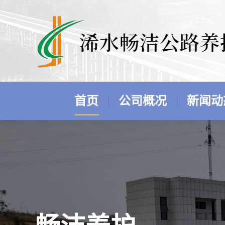
首页
公司概况
新闻动