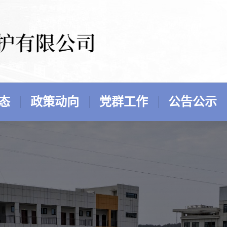
态
政策动向
党群工作
公告公示