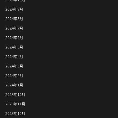
2024年9月
2024年8月
2024年7月
2024年6月
2024年5月
2024年4月
2024年3月
2024年2月
2024年1月
2023年12月
2023年11月
2023年10月