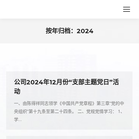
按年归档：
2024
您在这里：
公司2024年12月份“支部主题党日”活
动
一、由陈得祥同志领学《中国共产党章程》第三章“党的中
央组织”第十九条至第二十四条。 二、党规党情学习： 1、
学…