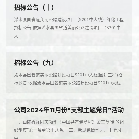
招标公告（十）
浠水县国省道美丽公路建设项目（S201中大线）绿化工程
招标公告 依据浠水县国省道美丽公路建设项目（S201中
大…
招标公告（九）
浠水县国省道美丽公路建设项目S201中大线(园建工程)招
标公告 依据浠水县国省道美丽公路建设项目S201中大线…
公司2024年11月份“支部主题党日”活动
一、由陈得祥同志领学《中国共产党章程》第二章“党的组
织制度”第十条至第十八条。 二、党规党情学习： 1.学习
中…