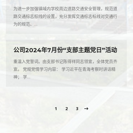
为进一步加强镇域内学校周边道路交通安全管理，规范道
路交通标志标线的设置，充分发挥交通标志标线对交通行
为的规范、…
公司2024年7月份“支部主题党日”活动
重温入党誓词。由支部书记陈得祥同志领宣，全体党员齐
宣。 党规党情学习内容： 学习近平在青海考察时讲话精
神； 学…
1
2
3