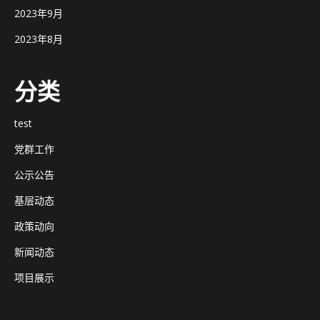
2023年9月
2023年8月
分类
test
党群工作
公示公告
基层动态
政策动向
新闻动态
项目展示