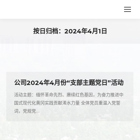
按日归档：
2024年4月1日
您在这里：
公司2024年4月份“支部主题党日”活动
活动主题：缅怀革命先烈、赓续红色基因，为奋力推进中
国式现代化黄冈实践贡献浠水力量 全体党员重温入党誓
词，党规党…