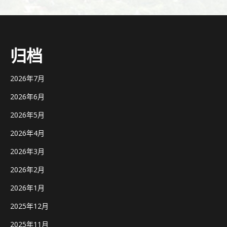
归档
2026年7月
2026年6月
2026年5月
2026年4月
2026年3月
2026年2月
2026年1月
2025年12月
2025年11月