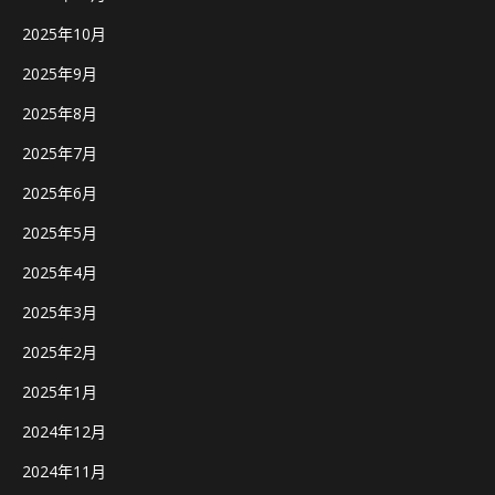
2025年10月
2025年9月
2025年8月
2025年7月
2025年6月
2025年5月
2025年4月
2025年3月
2025年2月
2025年1月
2024年12月
2024年11月