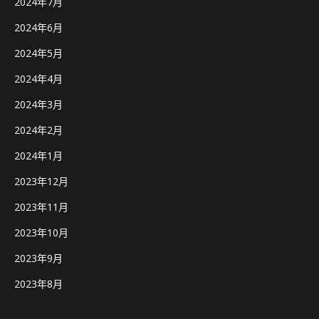
2024年7月
2024年6月
2024年5月
2024年4月
2024年3月
2024年2月
2024年1月
2023年12月
2023年11月
2023年10月
2023年9月
2023年8月