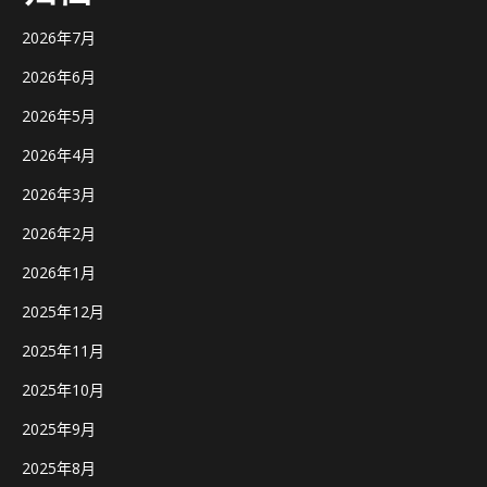
2026年7月
2026年6月
2026年5月
2026年4月
2026年3月
2026年2月
2026年1月
2025年12月
2025年11月
2025年10月
2025年9月
2025年8月