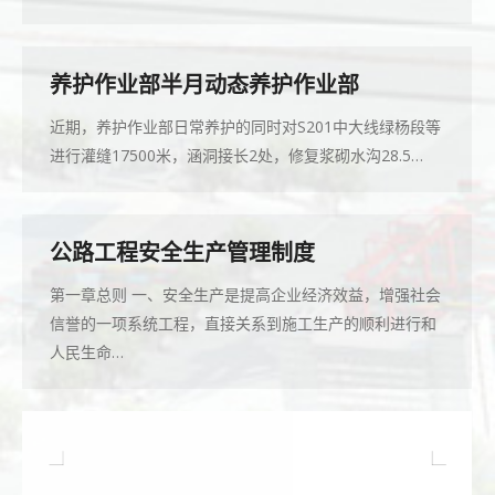
养护作业部半月动态养护作业部
近期，养护作业部日常养护的同时对S201中大线绿杨段等
进行灌缝17500米，涵洞接长2处，修复浆砌水沟28.5…
公路工程安全生产管理制度
第一章总则 一、安全生产是提高企业经济效益，增强社会
信誉的一项系统工程，直接关系到施工生产的顺利进行和
人民生命…