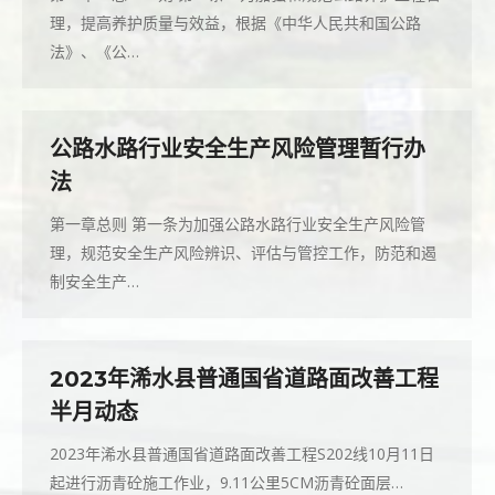
理，提高养护质量与效益，根据《中华人民共和国公路
法》、《公…
公路水路行业安全生产风险管理暂行办
法
第一章总则 第一条为加强公路水路行业安全生产风险管
理，规范安全生产风险辨识、评估与管控工作，防范和遏
制安全生产…
2023年浠水县普通国省道路面改善工程
半月动态
2023年浠水县普通国省道路面改善工程S202线10月11日
起进行沥青砼施工作业，9.11公里5CM沥青砼面层…