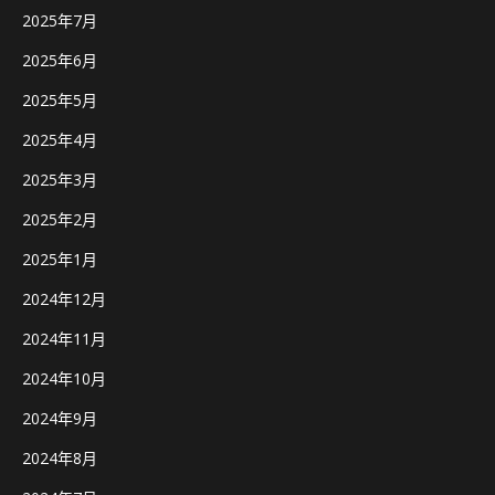
2025年7月
2025年6月
2025年5月
2025年4月
2025年3月
2025年2月
2025年1月
2024年12月
2024年11月
2024年10月
2024年9月
2024年8月