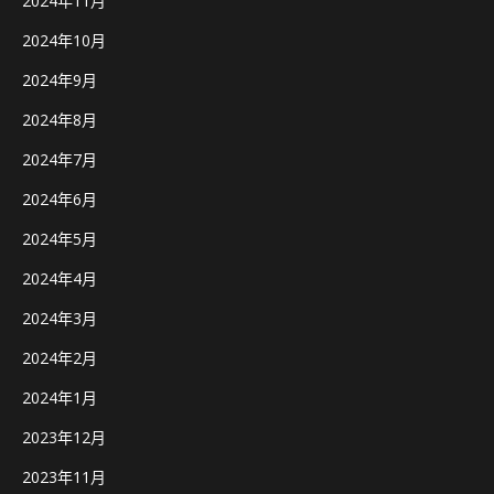
2024年11月
2024年10月
2024年9月
2024年8月
2024年7月
2024年6月
2024年5月
2024年4月
2024年3月
2024年2月
2024年1月
2023年12月
2023年11月