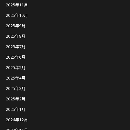
2025年11月
2025年10月
2025年9月
2025年8月
2025年7月
2025年6月
2025年5月
2025年4月
2025年3月
2025年2月
2025年1月
2024年12月