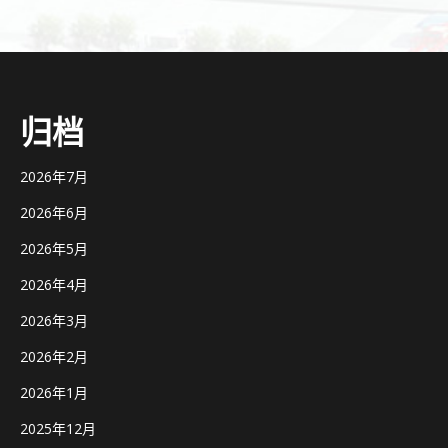
归档
2026年7月
2026年6月
2026年5月
2026年4月
2026年3月
2026年2月
2026年1月
2025年12月