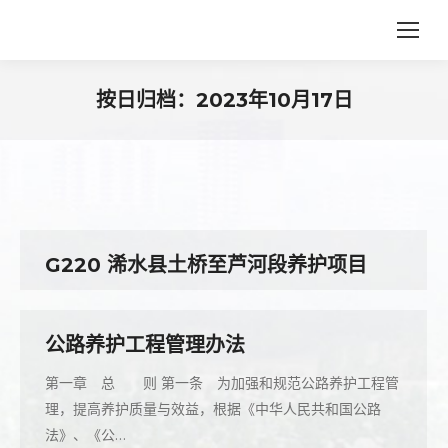
按日归档：
2023年10月17日
您在这里：
G220 浠水县土桥至芦河段养护项目
公路养护工程管理办法
第一章 总 则 第一条 为加强和规范公路养护工程管
理，提高养护质量与效益，根据《中华人民共和国公路
法》、《公…