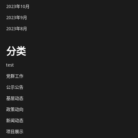
2023年10月
2023年9月
2023年8月
分类
test
党群工作
公示公告
基层动态
政策动向
新闻动态
项目展示