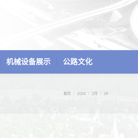
机械设备展示
公路文化
您在这里：
首页
2026
2月
28