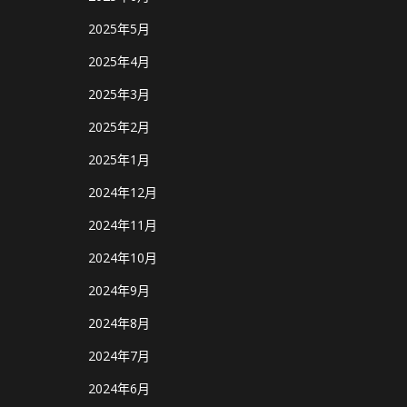
2025年5月
2025年4月
2025年3月
2025年2月
2025年1月
2024年12月
2024年11月
2024年10月
2024年9月
2024年8月
2024年7月
2024年6月