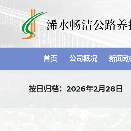
首页
公司概况
新闻动
按日归档：
2026年2月28日