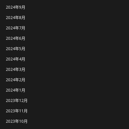
2024年9月
2024年8月
2024年7月
2024年6月
2024年5月
2024年4月
2024年3月
2024年2月
2024年1月
2023年12月
2023年11月
2023年10月