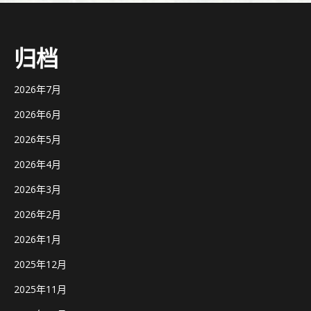
归档
2026年7月
2026年6月
2026年5月
2026年4月
2026年3月
2026年2月
2026年1月
2025年12月
2025年11月