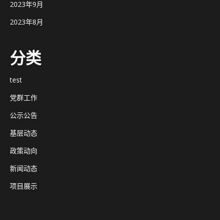
2023年9月
2023年8月
分类
test
党群工作
公示公告
基层动态
政策动向
新闻动态
项目展示