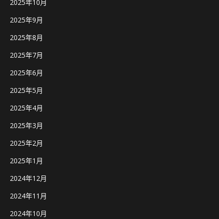
2025年10月
2025年9月
2025年8月
2025年7月
2025年6月
2025年5月
2025年4月
2025年3月
2025年2月
2025年1月
2024年12月
2024年11月
2024年10月