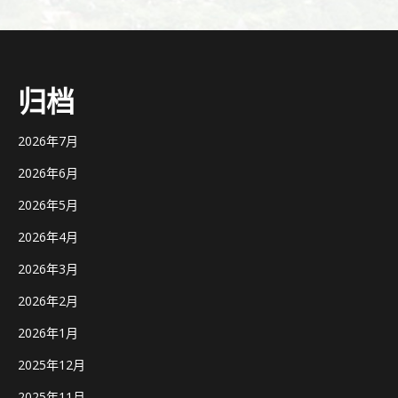
归档
2026年7月
2026年6月
2026年5月
2026年4月
2026年3月
2026年2月
2026年1月
2025年12月
2025年11月