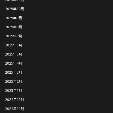
2025年10月
2025年9月
2025年8月
2025年7月
2025年6月
2025年5月
2025年4月
2025年3月
2025年2月
2025年1月
2024年12月
2024年11月