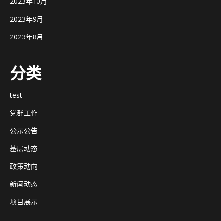
2023年10月
2023年9月
2023年8月
分类
test
党群工作
公示公告
基层动态
政策动向
新闻动态
项目展示