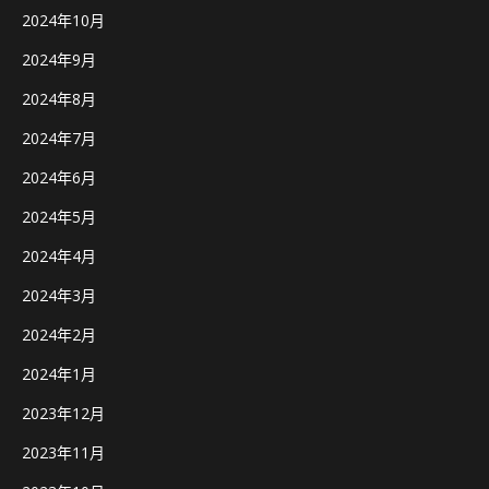
2024年10月
2024年9月
2024年8月
2024年7月
2024年6月
2024年5月
2024年4月
2024年3月
2024年2月
2024年1月
2023年12月
2023年11月