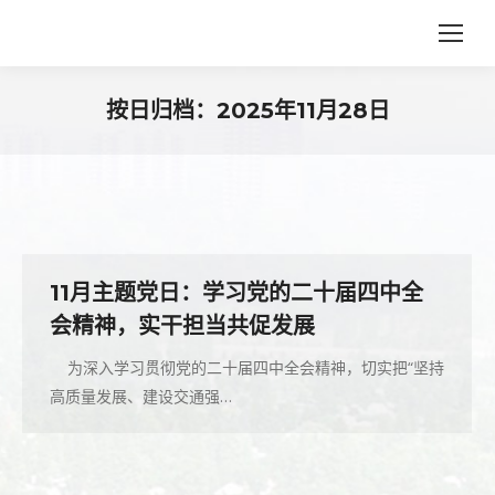
按日归档：
2025年11月28日
您在这里：
11月主题党日：学习党的二十届四中全
会精神，实干担当共促发展
为深入学习贯彻党的二十届四中全会精神，切实把“坚持
高质量发展、建设交通强…