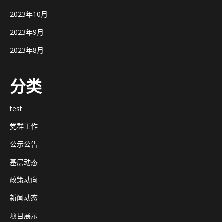
2023年10月
2023年9月
2023年8月
分类
test
党群工作
公示公告
基层动态
政策动向
新闻动态
项目展示