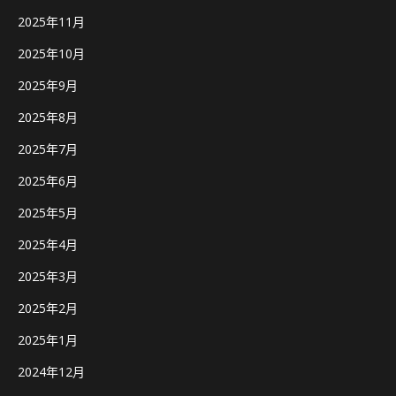
2025年11月
2025年10月
2025年9月
2025年8月
2025年7月
2025年6月
2025年5月
2025年4月
2025年3月
2025年2月
2025年1月
2024年12月