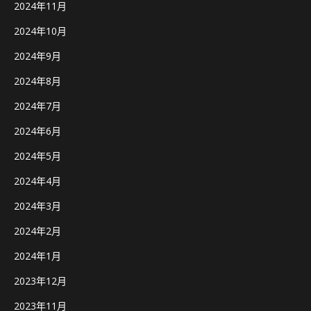
2024年11月
2024年10月
2024年9月
2024年8月
2024年7月
2024年6月
2024年5月
2024年4月
2024年3月
2024年2月
2024年1月
2023年12月
2023年11月