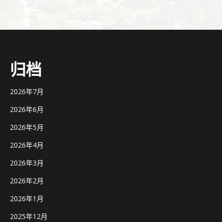
归档
2026年7月
2026年6月
2026年5月
2026年4月
2026年3月
2026年2月
2026年1月
2025年12月