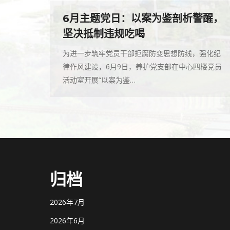
6月主题党日：以案为鉴剖析警醒，
坚决抵制违规吃喝
为进一步筑牢党员干部拒腐防变思想防线，强化纪
律作风建设，6月9日，养护党支部在中心四楼党员
活动室开展“以案为鉴…
归档
2026年7月
2026年6月