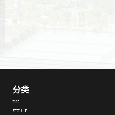
分类
test
党群工作