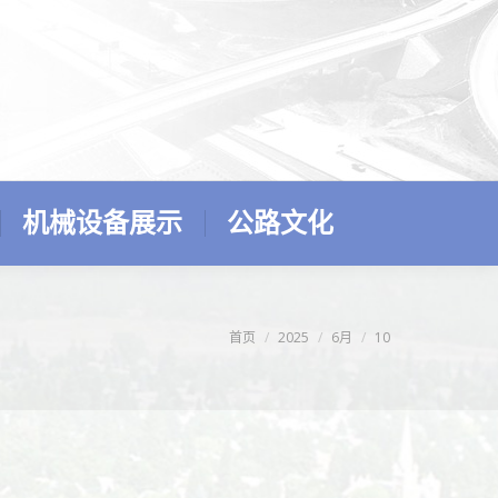
机械设备展示
公路文化
您在这里：
首页
2025
6月
10