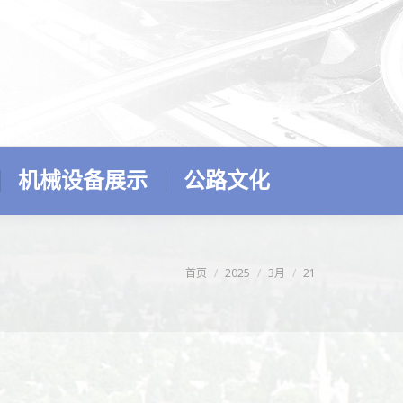
机械设备展示
公路文化
您在这里：
首页
2025
3月
21