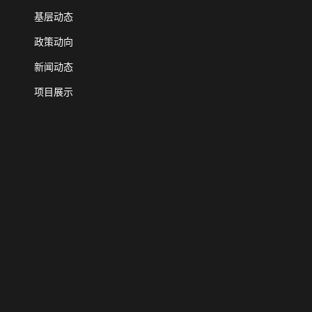
基层动态
政策动向
新闻动态
项目展示