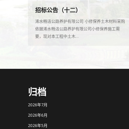
招标公告（十二）
浠水畅洁公路养护有限公司 小修保养土木材料采购
依据浠水畅洁公路养护有限公司小修保养施工需
要，现对本工程中土木…
归档
2026年7月
2026年6月
2026年5月