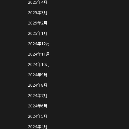
2025年4月
2025年3月
2025年2月
2025年1月
2024年12月
2024年11月
2024年10月
2024年9月
2024年8月
2024年7月
2024年6月
2024年5月
2024年4月