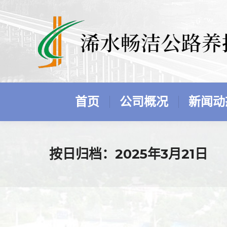
首页
公司概况
新闻动
按日归档：
2025年3月21日