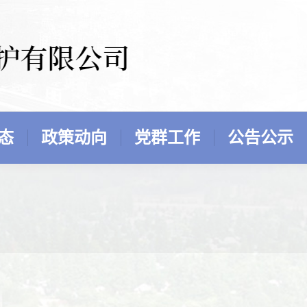
态
政策动向
党群工作
公告公示