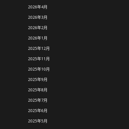
2026年4月
2026年3月
2026年2月
2026年1月
2025年12月
2025年11月
2025年10月
2025年9月
2025年8月
2025年7月
2025年6月
2025年5月