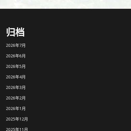
归档
2026年7月
2026年6月
2026年5月
2026年4月
2026年3月
2026年2月
2026年1月
2025年12月
2025年11月