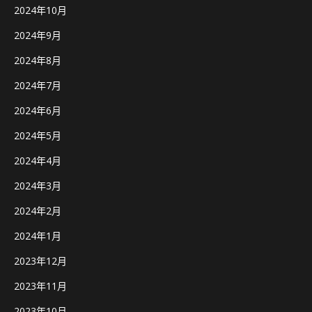
2024年10月
2024年9月
2024年8月
2024年7月
2024年6月
2024年5月
2024年4月
2024年3月
2024年2月
2024年1月
2023年12月
2023年11月
2023年10月