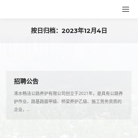
按日归档：
2023年12月4日
您在这里：
招聘公告
浠水畅洁公路养护有限公司创立于2021年，是具有公路养
护作业、路基路面甲级、桥梁养护乙级、施工劳务资质的
企业，…