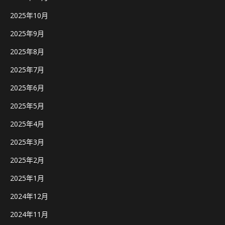
2025年10月
2025年9月
2025年8月
2025年7月
2025年6月
2025年5月
2025年4月
2025年3月
2025年2月
2025年1月
2024年12月
2024年11月