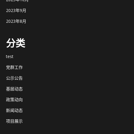
2023年9月
2023年8月
分类
test
党群工作
公示公告
基层动态
政策动向
新闻动态
项目展示