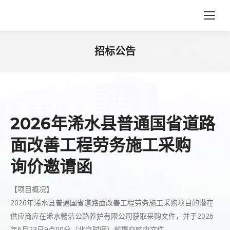
招标公告
您在这里：
2026年浠水县普通国省道路
面改善工程劳务施工采购
询价邀请函
【项目概况】
2026年浠水县普通国省道路面改善工程劳务施工采购项目的潜在
供应商应在浠水畅洁公路养护有限公司获取采购文件，并于2026
年6月23日9点00分（北京时间）前提交响应文件。