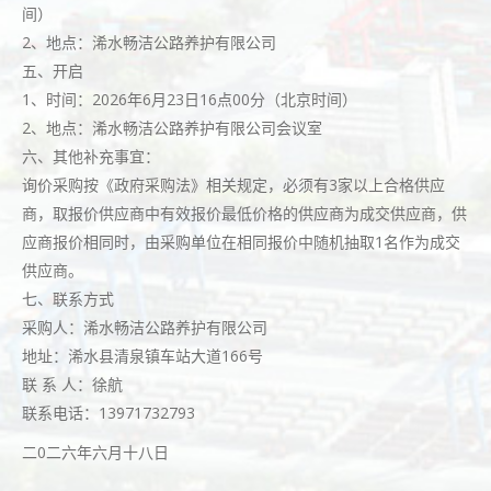
间）
2、地点：浠水畅洁公路养护有限公司
五、开启
1、时间：2026年6月23日16点00分（北京时间）
2、地点：浠水畅洁公路养护有限公司会议室
六、其他补充事宜：
询价采购按《政府采购法》相关规定，必须有3家以上合格供应
商，取报价供应商中有效报价最低价格的供应商为成交供应商，供
应商报价相同时，由采购单位在相同报价中随机抽取1名作为成交
供应商。
七、联系方式
采购人：浠水畅洁公路养护有限公司
地址：浠水县清泉镇车站大道166号
联 系 人：徐航
联系电话：13971732793
二0二六年六月十八日