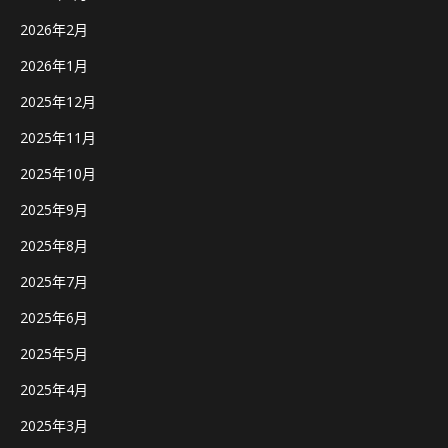
2026年2月
2026年1月
2025年12月
2025年11月
2025年10月
2025年9月
2025年8月
2025年7月
2025年6月
2025年5月
2025年4月
2025年3月