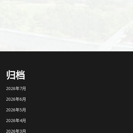
文
章
导
航
归档
2026年7月
2026年6月
2026年5月
2026年4月
2026年3月