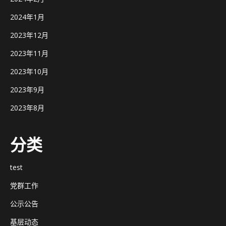
2024年1月
2023年12月
2023年11月
2023年10月
2023年9月
2023年8月
分类
test
党群工作
公示公告
基层动态