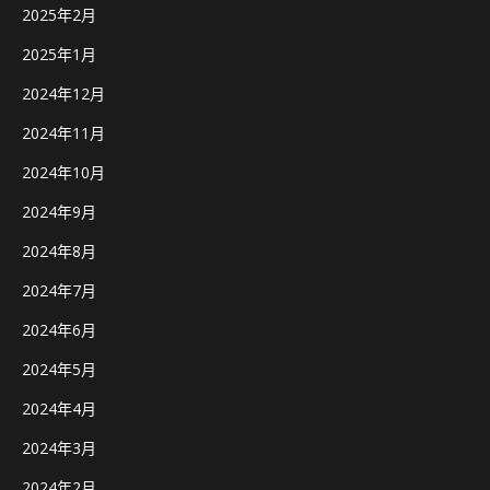
2025年2月
2025年1月
2024年12月
2024年11月
2024年10月
2024年9月
2024年8月
2024年7月
2024年6月
2024年5月
2024年4月
2024年3月
2024年2月